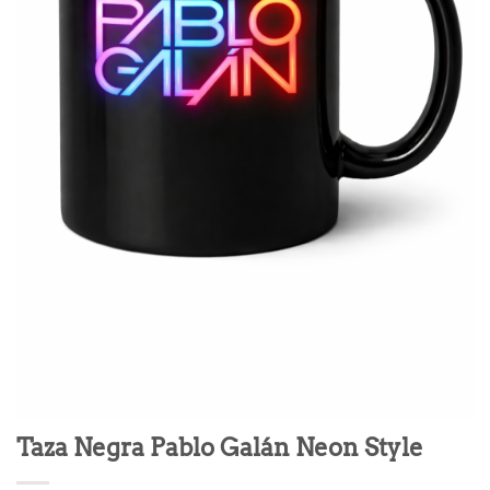
Taza Negra Pablo Galán Neon Style