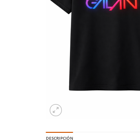
DESCRIPCIÓN